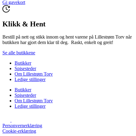
Gi gavekort
Klikk & Hent
Bestill på nett og stikk innom og hent varene på Lillestrøm Torv når
butikken har gjort dem klar til deg. Raskt, enkelt og greit!
Se alle butikkene
Butikker
Spisesteder
Om Lillestrøm Torv
Ledige stillinger
Butikker
Spisesteder
Om Lillestrøm Torv
Ledige stillinger
Personvernerklæring
Cookie-erklæring