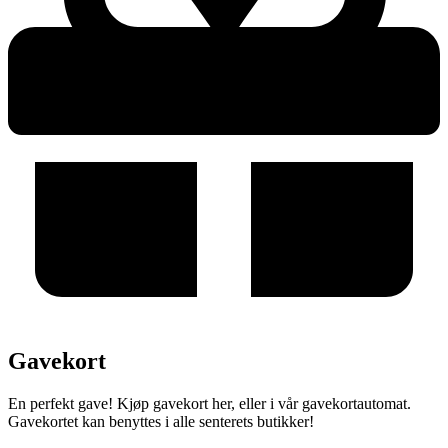
Gavekort
En perfekt gave! Kjøp gavekort her, eller i vår gavekortautomat.
Gavekortet kan benyttes i alle senterets butikker!