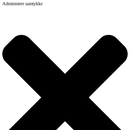
Administrer samtykke