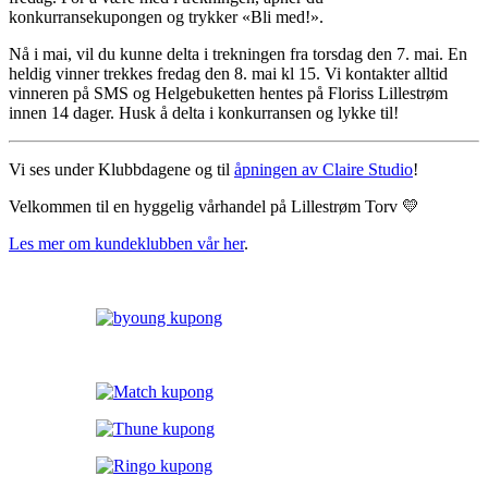
konkurransekupongen og trykker «Bli med!».
Nå i mai, vil du kunne delta i trekningen fra torsdag den 7. mai. En
heldig vinner trekkes fredag den 8. mai kl 15. Vi kontakter alltid
vinneren på SMS og Helgebuketten hentes på Floriss Lillestrøm
innen 14 dager. Husk å delta i konkurransen og lykke til!
Vi ses under Klubbdagene og til
åpningen av Claire Studio
!
Velkommen til en hyggelig vårhandel på Lillestrøm Torv 💛
Les mer om kundeklubben vår her
.