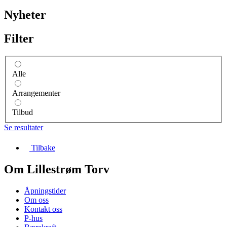
Nyheter
Filter
Alle
Arrangementer
Tilbud
Se resultater
Tilbake
Om Lillestrøm Torv
Åpningstider
Om oss
Kontakt oss
P-hus