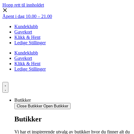
Hopp rett til innholdet
Åpent i dag 10.00 – 21.00
Kundeklubb
Gavekort
Klikk & Hent
Ledige Stillinger
Kundeklubb
Gavekort
Klikk & Hent
Ledige Stillinger
Butikker
Close Butikker
Open Butikker
Butikker
Vi har et inspirerende utvalg av butikker hvor du finner alt du