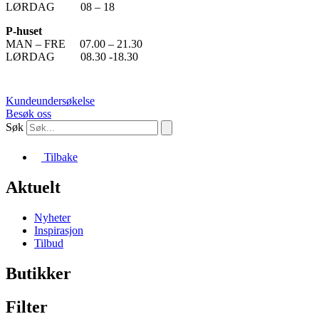
LØRDAG 08 – 18
P-huset
MAN – FRE 07.00 – 21.30
LØRDAG 08.30 -18.30
Kundeundersøkelse
Besøk oss
Søk
Tilbake
Aktuelt
Nyheter
Inspirasjon
Tilbud
Butikker
Filter