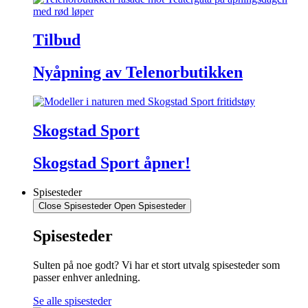
Tilbud
Nyåpning av Telenorbutikken
Skogstad Sport
Skogstad Sport åpner!
Spisesteder
Close Spisesteder
Open Spisesteder
Spisesteder
Sulten på noe godt? Vi har et stort utvalg spisesteder som
passer enhver anledning.
Se alle spisesteder