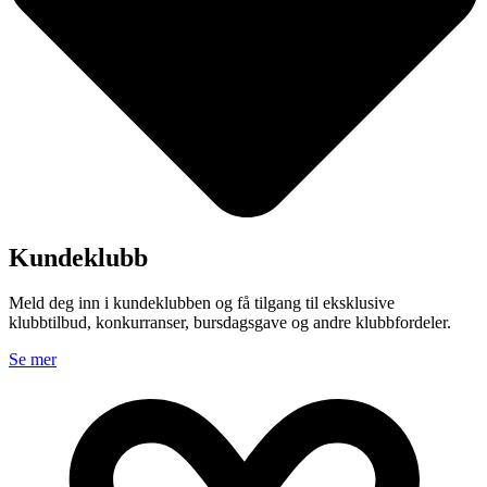
Kundeklubb
Meld deg inn i kundeklubben og få tilgang til eksklusive
klubbtilbud, konkurranser, bursdagsgave og andre klubbfordeler.
Se mer