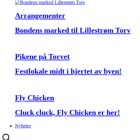
Arrangementer
Bondens marked til Lillestrøm Torv
Pikene på Torvet
Festlokale midt i hjertet av byen!
Fly Chicken
Cluck cluck, Fly Chicken er her!
Nyheter