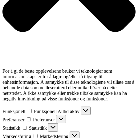
For å gi de beste opplevelsene bruker vi teknologier som
informasjonskapsler for å lagre og/eller få tilgang til
enhetsinformasjon. Å samtykke til disse teknologiene vil tillate oss å
behandle data som nettleseratferd eller unike ID-er på dette
nettstedet. Å ikke samtykke eller trekke tilbake samtykke kan ha
negativ innvirkning på visse funksjoner og funksjoner.
Funksjonell
Funksjonell
Alltid aktiv
Preferanser
Preferanser
Statistikk
Statistikk
Markedsføring
Markedsføring