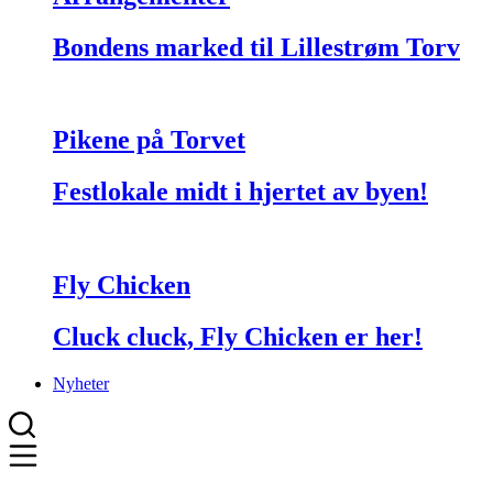
Bondens marked til Lillestrøm Torv
Pikene på Torvet
Festlokale midt i hjertet av byen!
Fly Chicken
Cluck cluck, Fly Chicken er her!
Nyheter