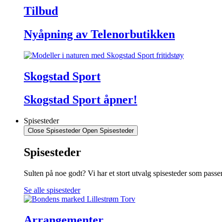
Tilbud
Nyåpning av Telenorbutikken
Skogstad Sport
Skogstad Sport åpner!
Spisesteder
Close Spisesteder
Open Spisesteder
Spisesteder
Sulten på noe godt? Vi har et stort utvalg spisesteder som pass
Se alle spisesteder
Arrangementer