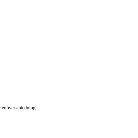
er enhver anledning.