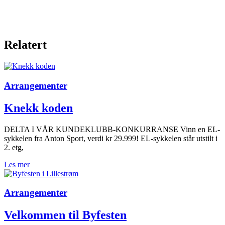
Relatert
Arrangementer
Knekk koden
DELTA I VÅR KUNDEKLUBB-KONKURRANSE Vinn en EL-
sykkelen fra Anton Sport, verdi kr 29.999! EL-sykkelen står utstilt i
2. etg,
Les mer
Arrangementer
Velkommen til Byfesten