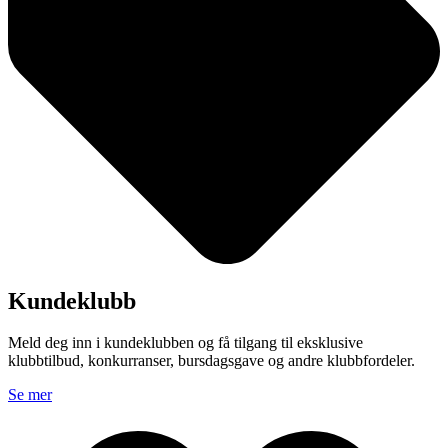
Kundeklubb
Meld deg inn i kundeklubben og få tilgang til eksklusive
klubbtilbud, konkurranser, bursdagsgave og andre klubbfordeler.
Se mer