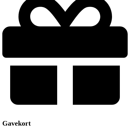
Gavekort