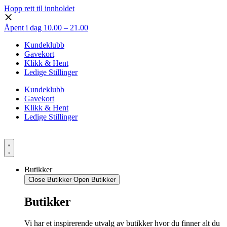
Hopp rett til innholdet
Åpent i dag 10.00 – 21.00
Kundeklubb
Gavekort
Klikk & Hent
Ledige Stillinger
Kundeklubb
Gavekort
Klikk & Hent
Ledige Stillinger
Butikker
Close Butikker
Open Butikker
Butikker
Vi har et inspirerende utvalg av butikker hvor du finner alt du