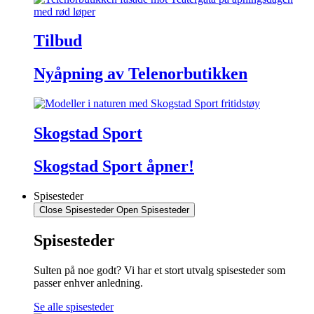
Tilbud
Nyåpning av Telenorbutikken
Skogstad Sport
Skogstad Sport åpner!
Spisesteder
Close Spisesteder
Open Spisesteder
Spisesteder
Sulten på noe godt? Vi har et stort utvalg spisesteder som
passer enhver anledning.
Se alle spisesteder