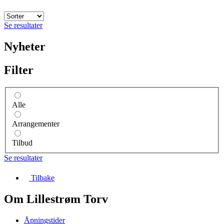
Se resultater
Nyheter
Filter
Alle
Arrangementer
Tilbud
Se resultater
Tilbake
Om Lillestrøm Torv
Åpningstider