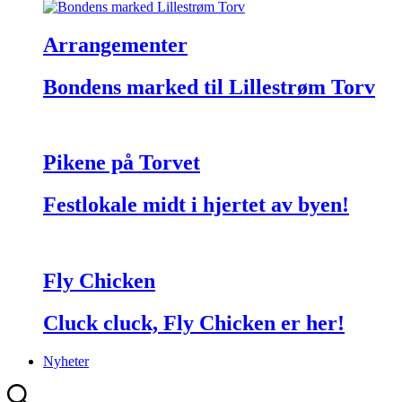
Arrangementer
Bondens marked til Lillestrøm Torv
Pikene på Torvet
Festlokale midt i hjertet av byen!
Fly Chicken
Cluck cluck, Fly Chicken er her!
Nyheter