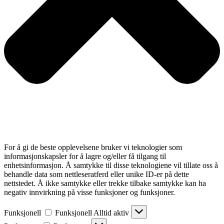
For å gi de beste opplevelsene bruker vi teknologier som
informasjonskapsler for å lagre og/eller få tilgang til
enhetsinformasjon. Å samtykke til disse teknologiene vil tillate oss å
behandle data som nettleseratferd eller unike ID-er på dette
nettstedet. Å ikke samtykke eller trekke tilbake samtykke kan ha
negativ innvirkning på visse funksjoner og funksjoner.
Funksjonell
Funksjonell
Alltid aktiv