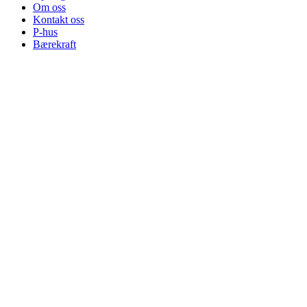
Om oss
Kontakt oss
P-hus
Bærekraft