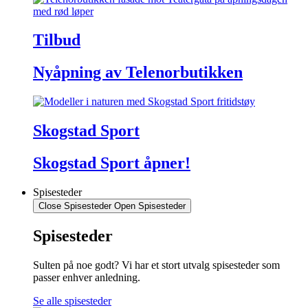
Tilbud
Nyåpning av Telenorbutikken
Skogstad Sport
Skogstad Sport åpner!
Spisesteder
Close Spisesteder
Open Spisesteder
Spisesteder
Sulten på noe godt? Vi har et stort utvalg spisesteder som
passer enhver anledning.
Se alle spisesteder