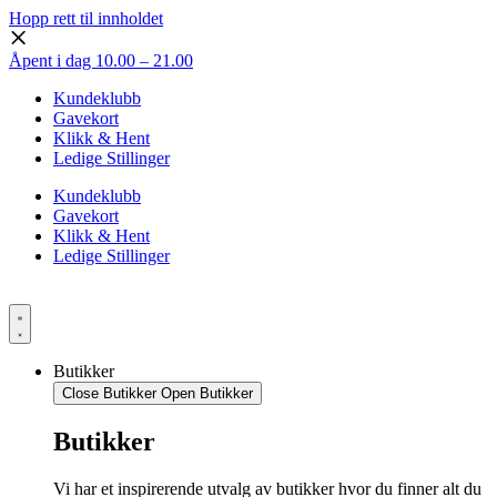
Hopp rett til innholdet
Åpent i dag 10.00 – 21.00
Kundeklubb
Gavekort
Klikk & Hent
Ledige Stillinger
Kundeklubb
Gavekort
Klikk & Hent
Ledige Stillinger
Butikker
Close Butikker
Open Butikker
Butikker
Vi har et inspirerende utvalg av butikker hvor du finner alt du