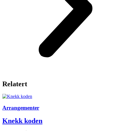
Relatert
Arrangementer
Knekk koden