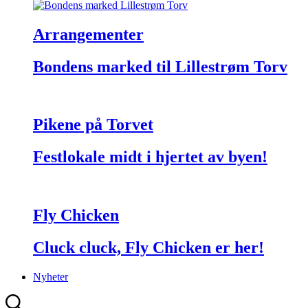
Arrangementer
Bondens marked til Lillestrøm Torv
Pikene på Torvet
Festlokale midt i hjertet av byen!
Fly Chicken
Cluck cluck, Fly Chicken er her!
Nyheter