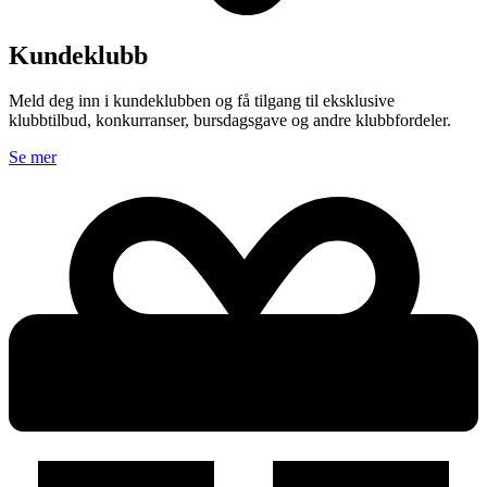
Kundeklubb
Meld deg inn i kundeklubben og få tilgang til eksklusive
klubbtilbud, konkurranser, bursdagsgave og andre klubbfordeler.
Se mer