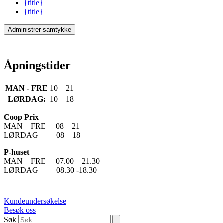
{title}
{title}
Administrer samtykke
Åpningstider
MAN - FRE
10 – 21
LØRDAG:
10 – 18
Coop Prix
MAN – FRE 08 – 21
LØRDAG 08 – 18
P-huset
MAN – FRE 07.00 – 21.30
LØRDAG 08.30 -18.30
Kundeundersøkelse
Besøk oss
Søk