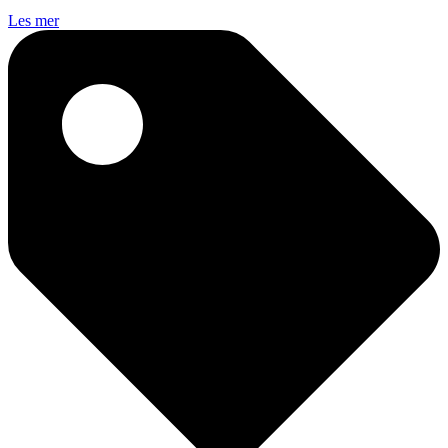
Les mer