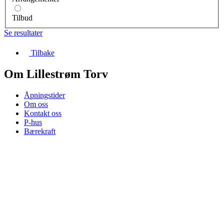
Tilbud
Se resultater
Tilbake
Om Lillestrøm Torv
Åpningstider
Om oss
Kontakt oss
P-hus
Bærekraft