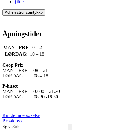
{title}
Administrer samtykke
Åpningstider
MAN - FRE
10 – 21
LØRDAG:
10 – 18
Coop Prix
MAN – FRE 08 – 21
LØRDAG 08 – 18
P-huset
MAN – FRE 07.00 – 21.30
LØRDAG 08.30 -18.30
Kundeundersøkelse
Besøk oss
Søk