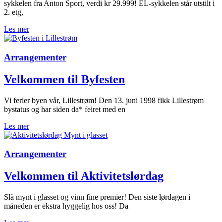
sykkelen fra Anton Sport, verdi kr 29.999! EL-sykkelen står utstilt i
2. etg,
Les mer
Arrangementer
Velkommen til Byfesten
Vi ferier byen vår, Lillestrøm! Den 13. juni 1998 fikk Lillestrøm
bystatus og har siden da* feiret med en
Les mer
Arrangementer
Velkommen til Aktivitetslørdag
Slå mynt i glasset og vinn fine premier! Den siste lørdagen i
måneden er ekstra hyggelig hos oss! Da