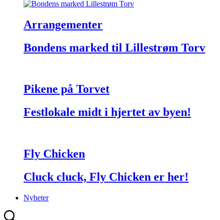
Arrangementer
Bondens marked til Lillestrøm Torv
Pikene på Torvet
Festlokale midt i hjertet av byen!
Fly Chicken
Cluck cluck, Fly Chicken er her!
Nyheter