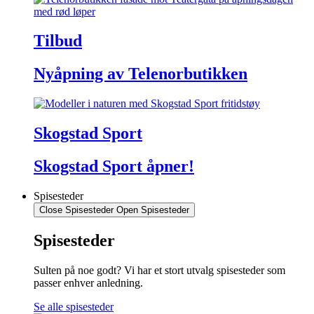
Tilbud
Nyåpning av Telenorbutikken
Skogstad Sport
Skogstad Sport åpner!
Spisesteder
Close Spisesteder
Open Spisesteder
Spisesteder
Sulten på noe godt? Vi har et stort utvalg spisesteder som
passer enhver anledning.
Se alle spisesteder