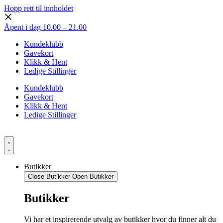
Hopp rett til innholdet
Åpent i dag 10.00 – 21.00
Kundeklubb
Gavekort
Klikk & Hent
Ledige Stillinger
Kundeklubb
Gavekort
Klikk & Hent
Ledige Stillinger
Butikker
Close Butikker
Open Butikker
Butikker
Vi har et inspirerende utvalg av butikker hvor du finner alt du