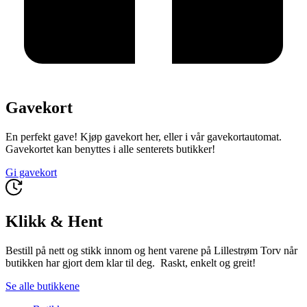
Gavekort
En perfekt gave! Kjøp gavekort her, eller i vår gavekortautomat.
Gavekortet kan benyttes i alle senterets butikker!
Gi gavekort
Klikk & Hent
Bestill på nett og stikk innom og hent varene på Lillestrøm Torv når
butikken har gjort dem klar til deg. Raskt, enkelt og greit!
Se alle butikkene