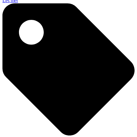
Les mer