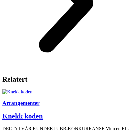
Relatert
Arrangementer
Knekk koden
DELTA I VÅR KUNDEKLUBB-KONKURRANSE Vinn en EL-