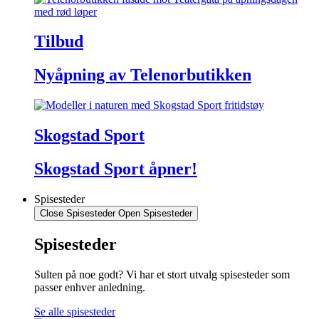
Tilbud
Nyåpning av Telenorbutikken
Skogstad Sport
Skogstad Sport åpner!
Spisesteder
Close Spisesteder
Open Spisesteder
Spisesteder
Sulten på noe godt? Vi har et stort utvalg spisesteder som
passer enhver anledning.
Se alle spisesteder