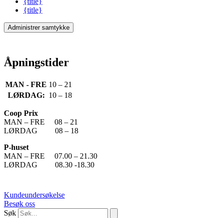
{title}
{title}
Administrer samtykke
Åpningstider
MAN - FRE
10 – 21
LØRDAG:
10 – 18
Coop Prix
MAN – FRE 08 – 21
LØRDAG 08 – 18
P-huset
MAN – FRE 07.00 – 21.30
LØRDAG 08.30 -18.30
Kundeundersøkelse
Besøk oss
Søk