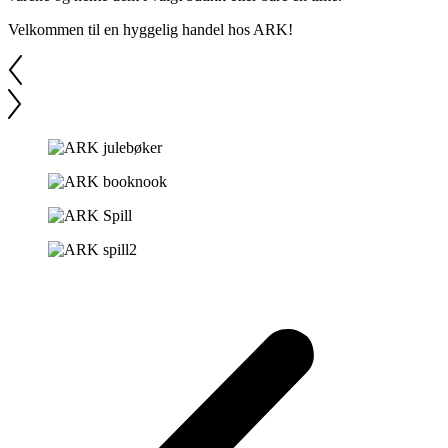
Velkommen til en hyggelig handel hos ARK!