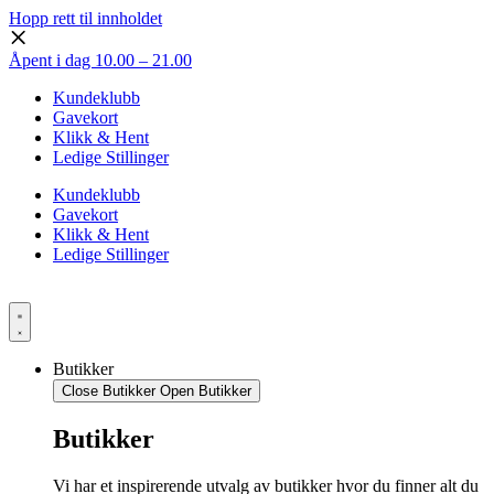
Hopp rett til innholdet
Åpent i dag 10.00 – 21.00
Kundeklubb
Gavekort
Klikk & Hent
Ledige Stillinger
Kundeklubb
Gavekort
Klikk & Hent
Ledige Stillinger
Butikker
Close Butikker
Open Butikker
Butikker
Vi har et inspirerende utvalg av butikker hvor du finner alt du