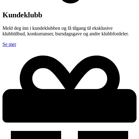
Kundeklubb
Meld deg inn i kundeklubben og få tilgang til eksklusive
klubbtilbud, konkurranser, bursdagsgave og andre klubbfordeler.
Se mer