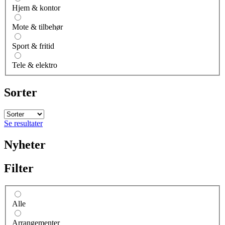
Hjem & kontor
Mote & tilbehør
Sport & fritid
Tele & elektro
Sorter
Se resultater
Nyheter
Filter
Alle
Arrangementer