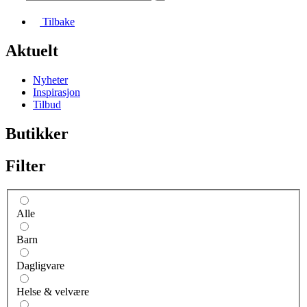
Tilbake
Aktuelt
Nyheter
Inspirasjon
Tilbud
Butikker
Filter
Alle
Barn
Dagligvare
Helse & velvære