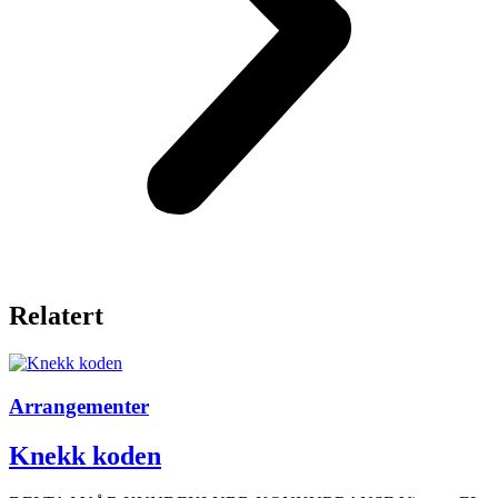
Relatert
Arrangementer
Knekk koden