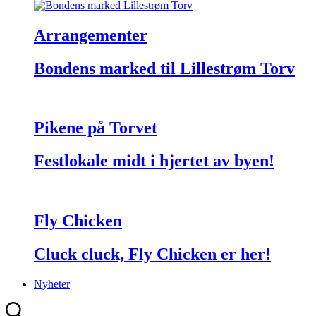
Arrangementer
Bondens marked til Lillestrøm Torv
Pikene på Torvet
Festlokale midt i hjertet av byen!
Fly Chicken
Cluck cluck, Fly Chicken er her!
Nyheter