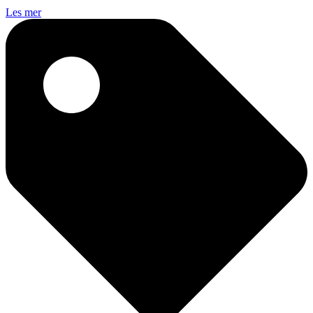
Les mer