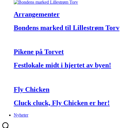
Arrangementer
Bondens marked til Lillestrøm Torv
Pikene på Torvet
Festlokale midt i hjertet av byen!
Fly Chicken
Cluck cluck, Fly Chicken er her!
Nyheter