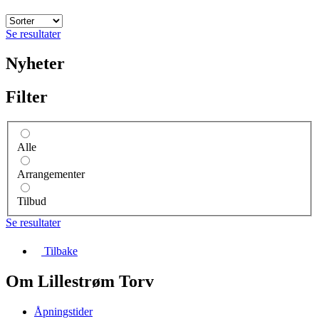
Se resultater
Nyheter
Filter
Alle
Arrangementer
Tilbud
Se resultater
Tilbake
Om Lillestrøm Torv
Åpningstider