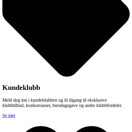
Kundeklubb
Meld deg inn i kundeklubben og få tilgang til eksklusive
klubbtilbud, konkurranser, bursdagsgave og andre klubbfordeler.
Se mer