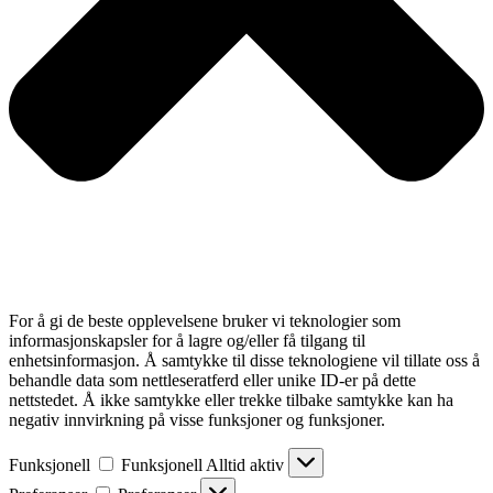
For å gi de beste opplevelsene bruker vi teknologier som
informasjonskapsler for å lagre og/eller få tilgang til
enhetsinformasjon. Å samtykke til disse teknologiene vil tillate oss å
behandle data som nettleseratferd eller unike ID-er på dette
nettstedet. Å ikke samtykke eller trekke tilbake samtykke kan ha
negativ innvirkning på visse funksjoner og funksjoner.
Funksjonell
Funksjonell
Alltid aktiv