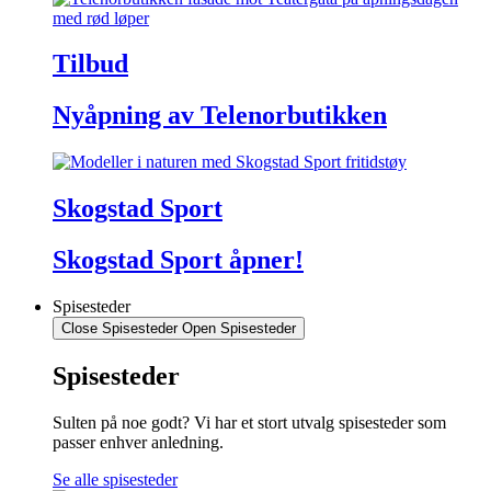
Tilbud
Nyåpning av Telenorbutikken
Skogstad Sport
Skogstad Sport åpner!
Spisesteder
Close Spisesteder
Open Spisesteder
Spisesteder
Sulten på noe godt? Vi har et stort utvalg spisesteder som
passer enhver anledning.
Se alle spisesteder