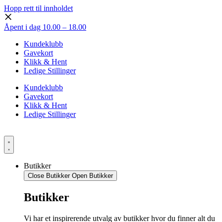
Hopp rett til innholdet
Åpent i dag 10.00 – 18.00
Kundeklubb
Gavekort
Klikk & Hent
Ledige Stillinger
Kundeklubb
Gavekort
Klikk & Hent
Ledige Stillinger
Butikker
Close Butikker
Open Butikker
Butikker
Vi har et inspirerende utvalg av butikker hvor du finner alt du