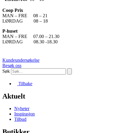
Coop Prix
MAN – FRE 08 – 21
LØRDAG 08 – 18
P-huset
MAN – FRE 07.00 – 21.30
LØRDAG 08.30 -18.30
Kundeundersøkelse
Besøk oss
Søk
Tilbake
Aktuelt
Nyheter
Inspirasjon
Tilbud
Butikker